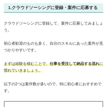
1.クラウドソーシングに登録・案件に応募する
クラウドソーシングに登録して、案件に応募してみましょ
う。
初心者歓迎のものも多く、自分のスキルにあった案件が見
つかりやすいです。
まずは経験を積むことで、
仕事を受注して納品する流れ
に
慣れていきましょう。
以下の2つは案件数が多いので、特に初心者におすすめで
す。