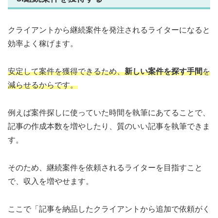
クライアントから継続案件を発注されるライターになると
効率よく稼げます。
安定して案件を獲得できるため、
新しい案件を探す手間
を
減らせるからです。
例えば案件探しに使っていた時間を執筆にあてることで、
記事の作成本数を増やしたり、質のいい記事を執筆できま
す。
そのため、継続案件を依頼されるライターを目指すこと
で、収入を増やせます。
ここで「記事を納品したクライアントから追加で依頼がく