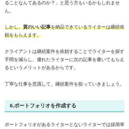
ることなんてあるのか？」と思う方もいるかもしれませ
ん。
しかし、
質のいい記事
を納品できているライターは継続依
頼をもらえます。
クライアントは継続案件を依頼することでライターを探す
手間を減らし、優れたライターに次の記事を書いてもらえ
るというメリットがあるからです。
丁寧な仕事を意識して、継続案件を狙っていきましょう。
6.ポートフォリオを作成する
ポートフォリオがあるライターとないライターでは採用率