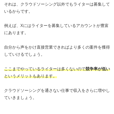
それは、クラウドソーシング以外でもライターは募集して
いるからです。
例えば、Xにはライターを募集しているアカウントが豊富
にあります。
自分から声をかけ直接営業できればより多くの案件を獲得
していけるでしょう。
ここまでやっているライターは多くないので
競争率が低い
というメリットもあります。
クラウドソーシングを通さない仕事で収入をさらに増やし
ていきましょう。