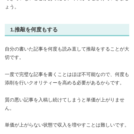
ょう。
1.推敲を何度もする
自分の書いた記事を何度も読み直して推敲をすることが大
切です。
一度で完璧な記事を書くことはほぼ不可能なので、何度も
添削を行いクオリティーを高める必要があるからです。
質の悪い記事を入稿し続けてしまうと単価が上がりませ
ん。
単価が上がらない状態で収入を増やすことは難しいです。