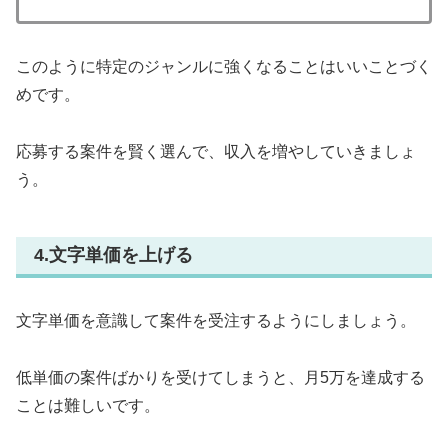
このように特定のジャンルに強くなることはいいことづく
めです。
応募する案件を賢く選んで、収入を増やしていきましょ
う。
4.文字単価を上げる
文字単価を意識して案件を受注するようにしましょう。
低単価の案件ばかりを受けてしまうと、月5万を達成する
ことは難しいです。