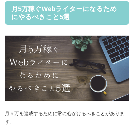
月5万稼ぐWebライターになるため
にやるべきこと5選
月５万を達成するために常に心がけるべきことがありま
す。