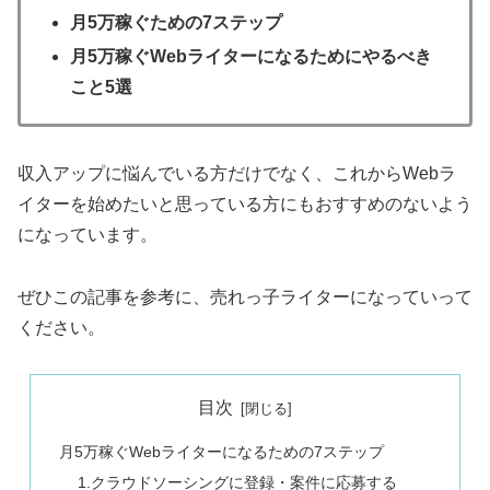
月5万稼ぐための7ステップ
月5万稼ぐWebライターになるためにやるべき
こと5選
収入アップに悩んでいる方だけでなく、これからWebラ
イターを始めたいと思っている方にもおすすめのないよう
になっています。
ぜひこの記事を参考に、売れっ子ライターになっていって
ください。
目次
月5万稼ぐWebライターになるための7ステップ
1.クラウドソーシングに登録・案件に応募する