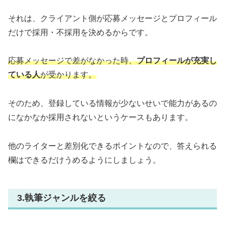
それは、クライアント側が応募メッセージとプロフィール
だけで採用・不採用を決めるからです。
応募メッセージで差がなかった時、
プロフィールが充実し
ている人
が受かります。
そのため、登録している情報が少ないせいで能力があるの
になかなか採用されないというケースもあります。
他のライターと差別化できるポイントなので、答えられる
欄はできるだけうめるようにしましょう。
3.執筆ジャンルを絞る