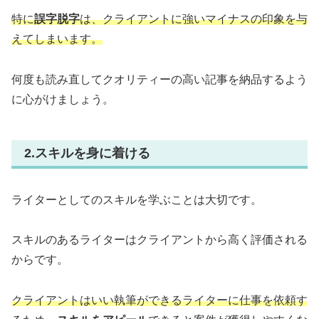
特に
誤字脱字
は、クライアントに強いマイナスの印象を与
えてしまいます。
何度も読み直してクオリティーの高い記事を納品するよう
に心がけましょう。
2.スキルを身に着ける
ライターとしてのスキルを学ぶことは大切です。
スキルのあるライターはクライアントから高く評価される
からです。
クライアントはいい執筆ができるライターに仕事を依頼す