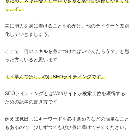
るため、
スキルをアピール
できると案件が獲得しやすくな
ります。
常に能力を身に着けることを心がけ、他のライターと差別
化していきましょう。
ここで「何のスキルを身につければいいんだろう？」と思
った方もいると思います。
まず学んでほしいのは
SEOライティング
です。
SEOライティングとはWebサイトが検索上位を獲得する
ための記事の書き方です。
例えば見出しにキーワードを必ず含めるなどの簡単なこと
もあるので、少しずつでもぜひ身に着けてみてください。