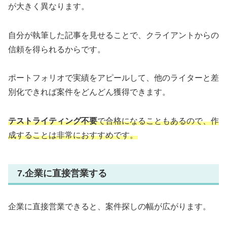
が大きく異なります。
自分が執筆した記事を見せることで、クライアントからの
信頼を得られるからです。
ポートフォリオで実績をアピールして、他のライターと差
別化できれば案件をどんどん獲得できます。
テストライティング不要
で合格になることもあるので、作
成することは非常におすすめです。
7.企業に直接営業する
企業に直接営業できると、案件探しの幅が広がります。