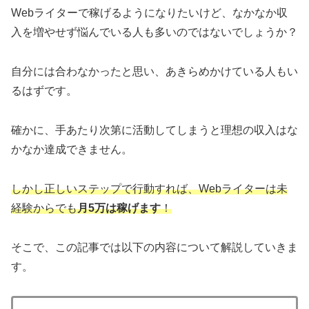
Webライターで稼げるようになりたいけど、なかなか収
入を増やせず悩んでいる人も多いのではないでしょうか？
自分には合わなかったと思い、あきらめかけている人もい
るはずです。
確かに、手あたり次第に活動してしまうと理想の収入はな
かなか達成できません。
しかし正しいステップで行動すれば、Webライターは未
経験からでも
月5万は稼げます
！
そこで、この記事では以下の内容について解説していきま
す。