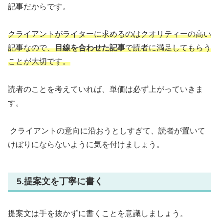
記事だからです。
クライアントがライターに求めるのはクオリティーの高い
記事なので、
目線を合わせた記事
で読者に満足してもらう
ことが大切です。
読者のことを考えていれば、単価は必ず上がっていきま
す。
クライアントの意向に沿おうとしすぎて、読者が置いて
けぼりにならないように気を付けましょう。
5.提案文を丁寧に書く
提案文は手を抜かずに書くことを意識しましょう。