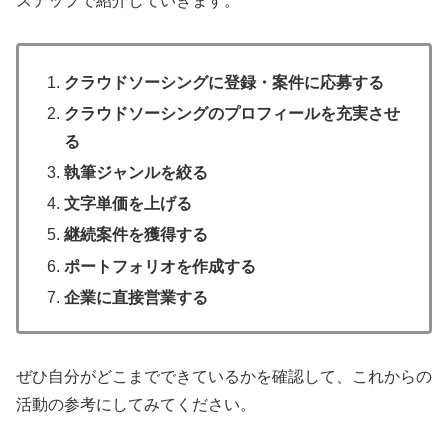
ステップで紹介していきます。
クラウドソーシングに登録・案件に応募する
クラウドソーシングのプロフィールを充実させ
る
執筆ジャンルを絞る
文字単価を上げる
継続案件を獲得する
ポートフォリオを作成する
企業に直接営業する
ぜひ自分がどこまでできているかを確認して、これからの
活動の参考にしてみてください。