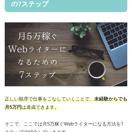
の7ステップ
正しい順序で仕事をこなしていくことで、
未経験からでも
月5万円
は達成できます。
そこで、ここでは月5万稼ぐWebライターになる方法を7