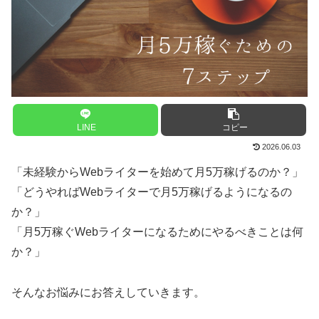
LINE
コピー
2026.06.03
「未経験からWebライターを始めて月5万稼げるのか？」
「どうやればWebライターで月5万稼げるようになるの
か？」
「月5万稼ぐWebライターになるためにやるべきことは何
か？」
そんなお悩みにお答えしていきます。