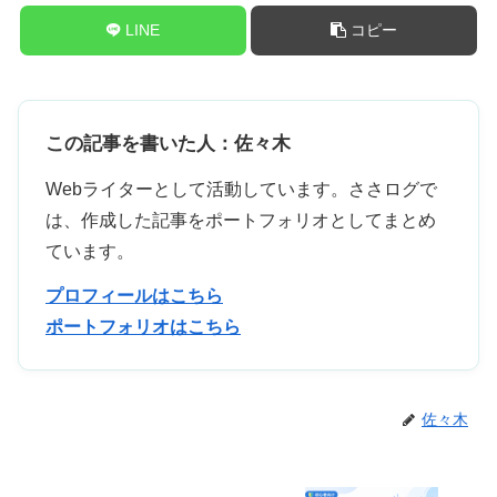
LINE
コピー
この記事を書いた人：佐々木
Webライターとして活動しています。ささログで
は、作成した記事をポートフォリオとしてまとめ
ています。
プロフィールはこちら
ポートフォリオはこちら
佐々木