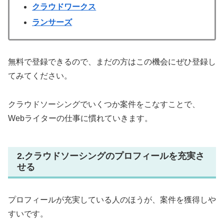
クラウドワークス
ランサーズ
無料で登録できるので、まだの方はこの機会にぜひ登録し
てみてください。
クラウドソーシングでいくつか案件をこなすことで、
Webライターの仕事に慣れていきます。
2.クラウドソーシングのプロフィールを充実さ
せる
プロフィールが充実している人のほうが、案件を獲得しや
すいです。