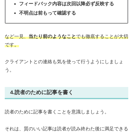
フィードバック内容は次回以降必ず反映する
不明点は前もって確認する
など一見
、
当たり前のようなこと
でも徹底することが大切
です。
クライアントとの連絡も気を使って行うようにしましょ
う。
4.読者のために記事を書く
読者のために記事を書くことを意識しましょう。
それは、質のいい記事は読者が読み終わた後に満足できる