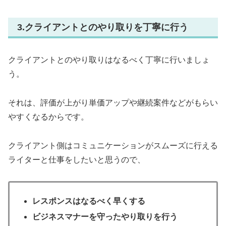
3.クライアントとのやり取りを丁寧に行う
クライアントとのやり取りはなるべく丁寧に行いましょ
う。
それは、評価が上がり単価アップや継続案件などがもらい
やすくなるからです。
クライアント側はコミュニケーションがスムーズに行える
ライターと仕事をしたいと思うので、
レスポンスはなるべく早くする
ビジネスマナーを守ったやり取りを行う