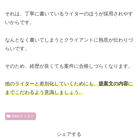
それは、丁寧に書いているライターのほうが採用されやす
いからです。
なんとなく書いてしまうとクライアントに熱意が伝わりづ
らいです。
そのため、経歴が良くても案件に合格しづらくなります。
他のライターと差別化していくためにも、
提案文の内容
に
までこだわるよう意識しましょう。
Webライター
シェアする