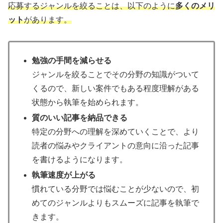
応募するジャンルを絞ることは、以下のように
多くのメリ
ット
があります。
勉強の手間を減らせる
ジャンルを絞ることでその分野の知識がついて
くるので、新しい案件でもある程度理解がある
状態から執筆を始められます。
質のいい記事を納品できる
特定の分野への理解を深めていくことで、より
読者の悩みやクライアントの意向に沿った記事
を書けるようになります。
執筆速度が上がる
慣れている分野では悩むことが少ないので、初
めてのジャンルよりもスムーズに記事を執筆で
きます。