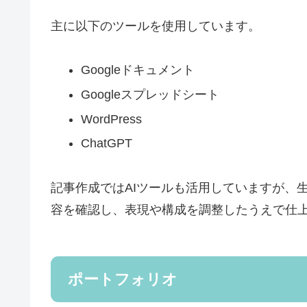
主に以下のツールを使用しています。
Googleドキュメント
Googleスプレッドシート
WordPress
ChatGPT
記事作成ではAIツールも活用していますが、
容を確認し、表現や構成を調整したうえで仕
ポートフォリオ