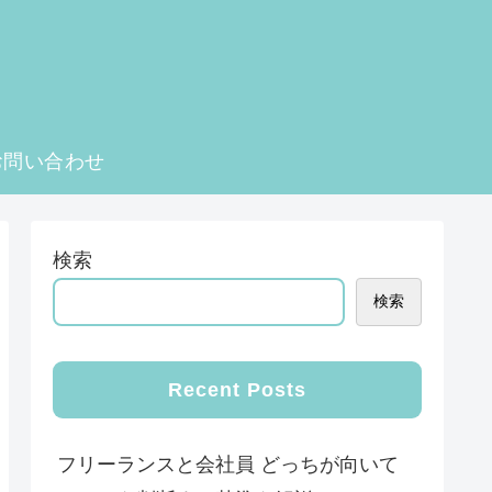
お問い合わせ
検索
検索
Recent Posts
フリーランスと会社員 どっちが向いて