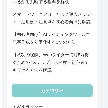
いるかを判断する基準を解説
スマートワークフローとは？導入メリッ
ト・活用例・注意点を初心者向けに解説
【初心者向け】AIライティングツールで
記事作成を効率化する3つの方法
【成功の秘訣】Webライターで月5万稼
ぐための7ステップ！未経験・初心者で
もできる方法を解説
カテゴリー
Webライター