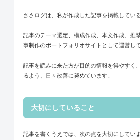
ささログは、私が作成した記事を掲載してい
記事のテーマ選定、構成作成、本文作成、推敲、W
事制作のポートフォリオサイトとして運営し
記事を読みに来た方が目的の情報を得やすく
るよう、日々改善に努めています。
大切にしていること
記事を書くうえでは、次の点を大切にしてい