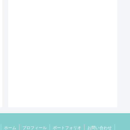
ホーム
プロフィール
ポートフォリオ
お問い合わせ