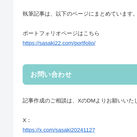
執筆記事は、以下のページにまとめています
ポートフォリオページはこちら
https://sasaki22.com/portfolio/
お問い合わせ
記事作成のご相談は、XのDMよりお願いいた
X：
https://x.com/sasaki20241127