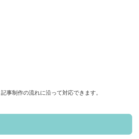
まで、記事制作の流れに沿って対応できます。