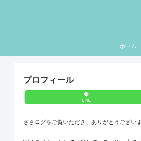
ホーム
プロフィール
LINE
ささログをご覧いただき、ありがとうござい