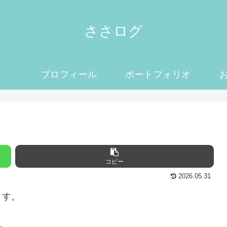
ささログ
プロフィール
ポートフォリオ
コピー
2026.05.31
ます。