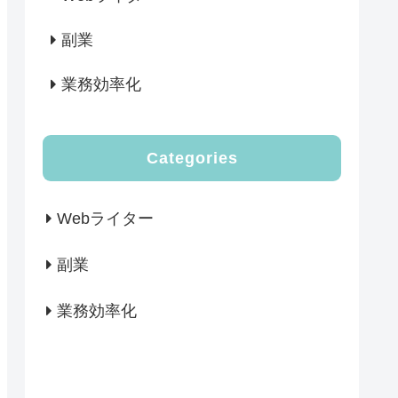
副業
業務効率化
Categories
Webライター
副業
業務効率化