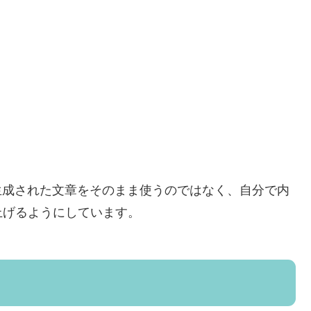
生成された文章をそのまま使うのではなく、自分で内
上げるようにしています。