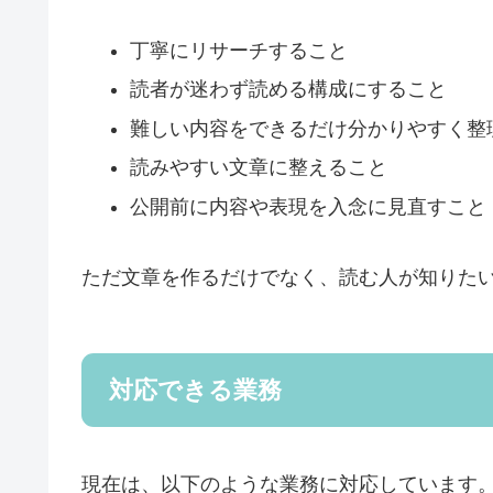
丁寧にリサーチすること
読者が迷わず読める構成にすること
難しい内容をできるだけ分かりやすく整
読みやすい文章に整えること
公開前に内容や表現を入念に見直すこと
ただ文章を作るだけでなく、読む人が知りた
対応できる業務
現在は、以下のような業務に対応しています