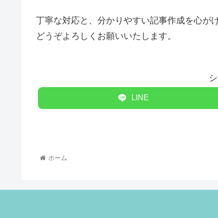
丁寧な対応と、分かりやすい記事作成を心が
どうぞよろしくお願いいたします。
シ
LINE
ホーム